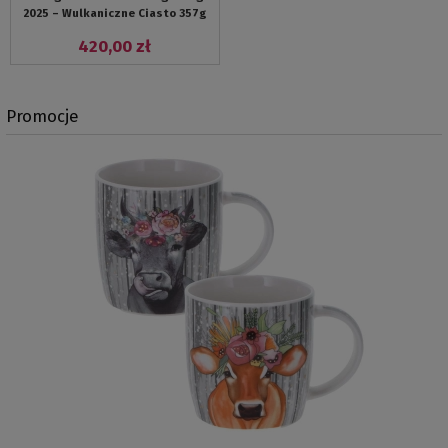
2025 – Wulkaniczne Ciasto 357g
420,00 zł
Promocje