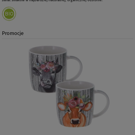
Promocje