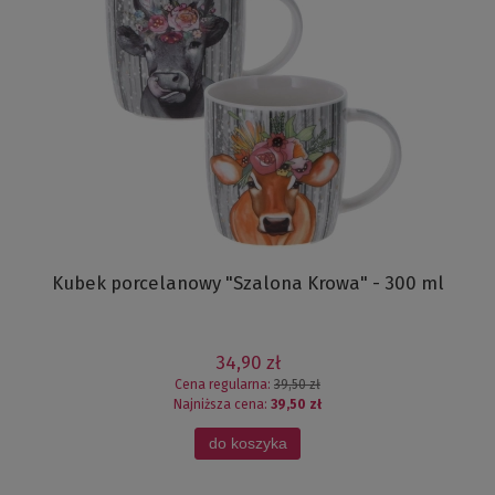
Kubek porcelanowy "Szalona Krowa" - 300 ml
34,90 zł
Cena regularna:
39,50 zł
Najniższa cena:
39,50 zł
do koszyka