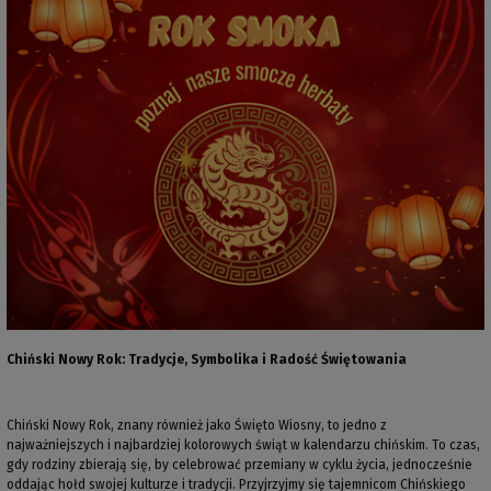
Chiński Nowy Rok: Tradycje, Symbolika i Radość Świętowania
Chiński Nowy Rok, znany również jako Święto Wiosny, to jedno z
najważniejszych i najbardziej kolorowych świąt w kalendarzu chińskim. To czas,
gdy rodziny zbierają się, by celebrować przemiany w cyklu życia, jednocześnie
oddając hołd swojej kulturze i tradycji. Przyjrzyjmy się tajemnicom Chińskiego