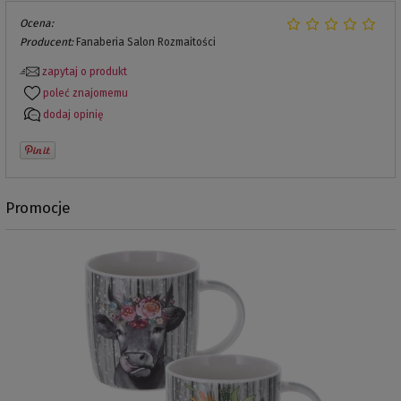
Ocena:
Producent:
Fanaberia Salon Rozmaitości
zapytaj o produkt
poleć znajomemu
dodaj opinię
Promocje