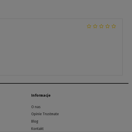
Informacje
O nas
Opinie Trustmate
Blog
Kontakt