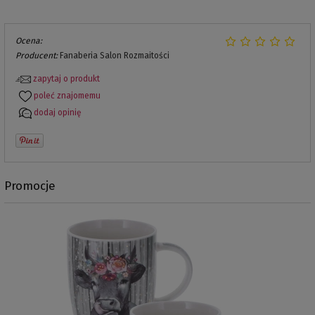
Ocena:
Producent:
Fanaberia Salon Rozmaitości
zapytaj o produkt
poleć znajomemu
dodaj opinię
Promocje