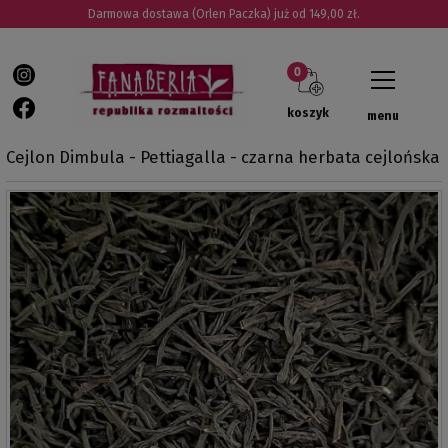
Darmowa dostawa (Orlen Paczka) już od 149,00 zł.
koszyk
menu
Cejlon Dimbula - Pettiagalla - czarna herbata cejlońska